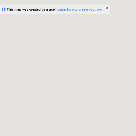
This map was created by a user.
Learn how to create your own.