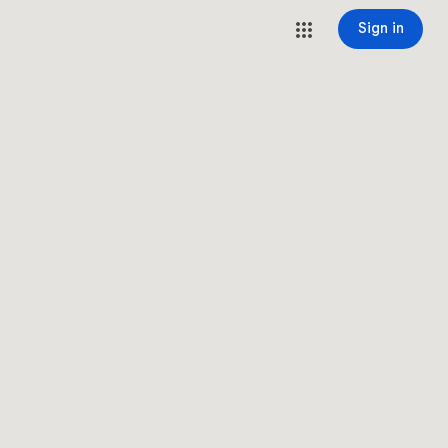
Sign in